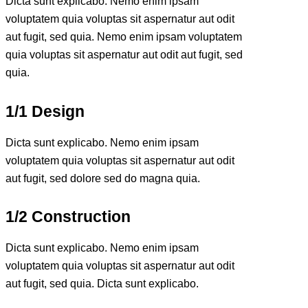
Dicta sunt explicabo. Nemo enim ipsam
voluptatem quia voluptas sit aspernatur aut odit
aut fugit, sed quia. Nemo enim ipsam voluptatem
quia voluptas sit aspernatur aut odit aut fugit, sed
quia.
1/1 Design
Dicta sunt explicabo. Nemo enim ipsam
voluptatem quia voluptas sit aspernatur aut odit
aut fugit, sed dolore sed do magna quia.
1/2 Construction
Dicta sunt explicabo. Nemo enim ipsam
voluptatem quia voluptas sit aspernatur aut odit
aut fugit, sed quia. Dicta sunt explicabo.