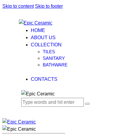
Skip to content
Skip to footer
HOME
ABOUT US
COLLECTION
TILES
SANITARY
BATHWARE
CONTACTS