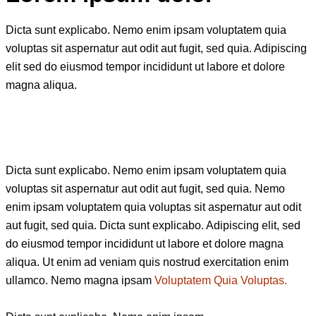
Dicta sunt explicabo. Nemo enim ipsam voluptatem quia
voluptas sit aspernatur aut odit aut fugit, sed quia. Adipiscing
elit sed do eiusmod tempor incididunt ut labore et dolore
magna aliqua.
Dicta sunt explicabo. Nemo enim ipsam voluptatem quia
voluptas sit aspernatur aut odit aut fugit, sed quia. Nemo
enim ipsam voluptatem quia voluptas sit aspernatur aut odit
aut fugit, sed quia. Dicta sunt explicabo. Adipiscing elit, sed
do eiusmod tempor incididunt ut labore et dolore magna
aliqua. Ut enim ad veniam quis nostrud exercitation enim
ullamco. Nemo magna ipsam
Voluptatem Quia Voluptas.