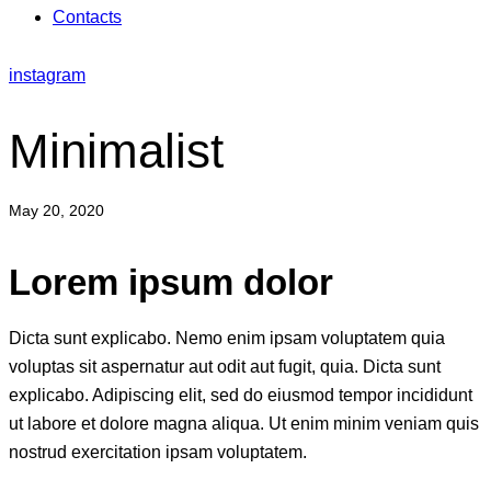
Contacts
instagram
Minimalist
May 20, 2020
Lorem ipsum dolor
Dicta sunt explicabo. Nemo enim ipsam voluptatem quia
voluptas sit aspernatur aut odit aut fugit, quia. Dicta sunt
explicabo. Adipiscing elit, sed do eiusmod tempor incididunt
ut labore et dolore magna aliqua. Ut enim minim veniam quis
nostrud exercitation ipsam voluptatem.