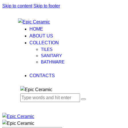
Skip to content
Skip to footer
HOME
ABOUT US
COLLECTION
TILES
SANITARY
BATHWARE
CONTACTS