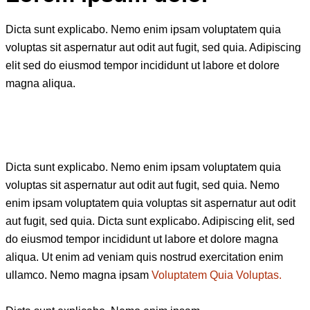
Dicta sunt explicabo. Nemo enim ipsam voluptatem quia
voluptas sit aspernatur aut odit aut fugit, sed quia. Adipiscing
elit sed do eiusmod tempor incididunt ut labore et dolore
magna aliqua.
Dicta sunt explicabo. Nemo enim ipsam voluptatem quia
voluptas sit aspernatur aut odit aut fugit, sed quia. Nemo
enim ipsam voluptatem quia voluptas sit aspernatur aut odit
aut fugit, sed quia. Dicta sunt explicabo. Adipiscing elit, sed
do eiusmod tempor incididunt ut labore et dolore magna
aliqua. Ut enim ad veniam quis nostrud exercitation enim
ullamco. Nemo magna ipsam
Voluptatem Quia Voluptas.