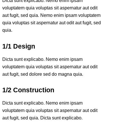
Dicta sunt explicabo. Nemo enim ipsam
voluptatem quia voluptas sit aspernatur aut odit
aut fugit, sed quia. Nemo enim ipsam voluptatem
quia voluptas sit aspernatur aut odit aut fugit, sed
quia.
1/1 Design
Dicta sunt explicabo. Nemo enim ipsam
voluptatem quia voluptas sit aspernatur aut odit
aut fugit, sed dolore sed do magna quia.
1/2 Construction
Dicta sunt explicabo. Nemo enim ipsam
voluptatem quia voluptas sit aspernatur aut odit
aut fugit, sed quia. Dicta sunt explicabo.