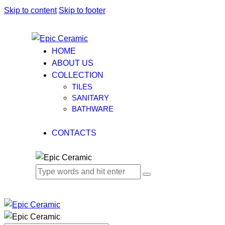
Skip to content
Skip to footer
HOME
ABOUT US
COLLECTION
TILES
SANITARY
BATHWARE
CONTACTS